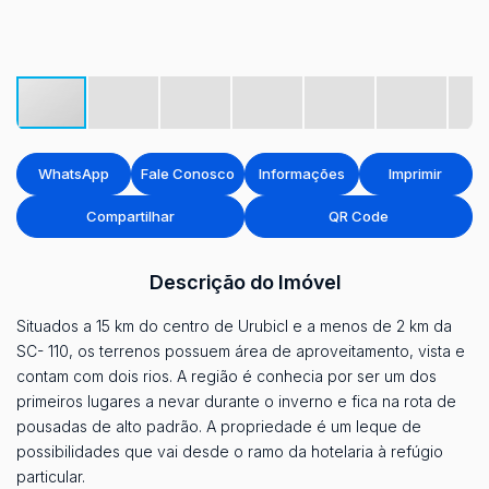
WhatsApp
Fale Conosco
Informações
Imprimir
Compartilhar
QR Code
Descrição do Imóvel
Situados a 15 km do centro de UrubicI e a menos de 2 km da
SC- 110, os terrenos possuem área de aproveitamento, vista e
contam com dois rios. A região é conhecia por ser um dos
primeiros lugares a nevar durante o inverno e fica na rota de
pousadas de alto padrão. A propriedade é um leque de
possibilidades que vai desde o ramo da hotelaria à refúgio
particular.