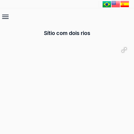
Sítio com dois rios