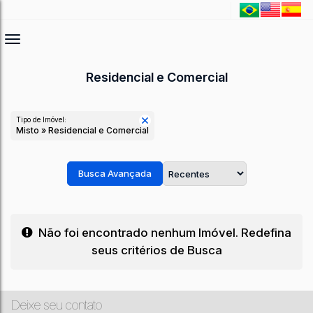
Residencial e Comercial
Tipo de Imóvel:
Misto » Residencial e Comercial
Busca Avançada
Não foi encontrado nenhum Imóvel. Redefina
seus critérios de Busca
Deixe seu contato