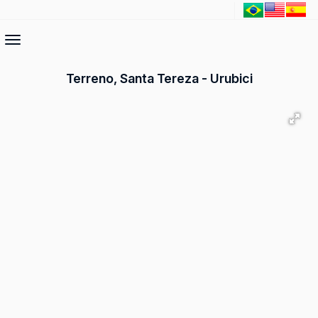
Terreno, Santa Tereza - Urubici