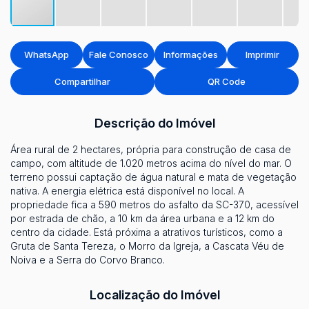
WhatsApp
Fale Conosco
Informações
Imprimir
Compartilhar
QR Code
Descrição do Imóvel
Área rural de 2 hectares, própria para construção de casa de
campo, com altitude de 1.020 metros acima do nível do mar. O
terreno possui captação de água natural e mata de vegetação
nativa. A energia elétrica está disponível no local. A
propriedade fica a 590 metros do asfalto da SC-370, acessível
por estrada de chão, a 10 km da área urbana e a 12 km do
centro da cidade. Está próxima a atrativos turísticos, como a
Gruta de Santa Tereza, o Morro da Igreja, a Cascata Véu de
Noiva e a Serra do Corvo Branco.
Localização do Imóvel