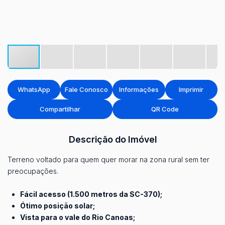
WhatsApp
Fale Conosco
Informações
Imprimir
Compartilhar
QR Code
Descrição do Imóvel
Terreno voltado para quem quer morar na zona rural sem ter
preocupações.
Fácil acesso (1.500 metros da SC-370);
Ótimo posição solar;
Vista para o vale do Rio Canoas;