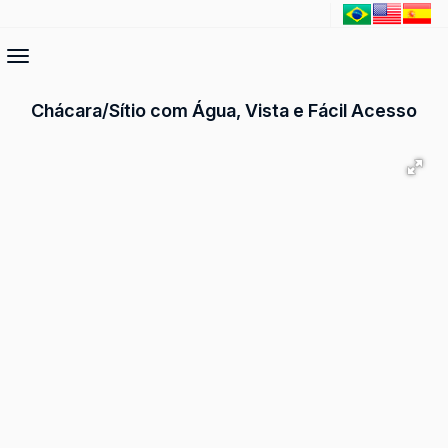
Chácara/Sítio com Água, Vista e Fácil Acesso