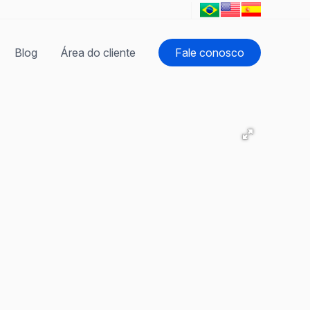
Blog
Área do cliente
Fale conosco