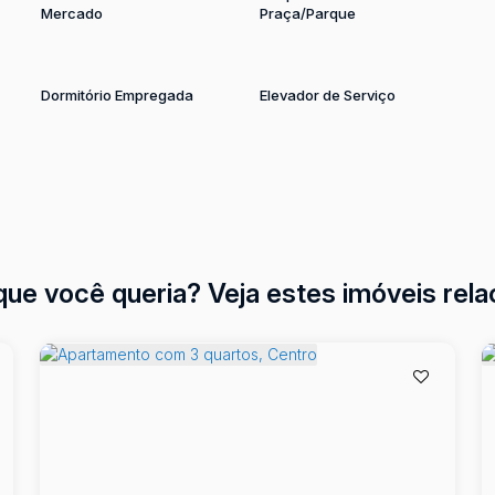
Mercado
Praça/Parque
Dormitório Empregada
Elevador de Serviço
que você queria? Veja estes imóveis rela