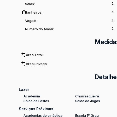
2
Salas:
5
Banheiros:
3
Vagas:
2
Número do Andar:
Medida
Área Total:
Área Privada:
Detalhe
Lazer
Academia
Churrasqueira
Salão de Festas
Salão de Jogos
Serviços Próximos
Academias de ginástica
Escola 1º Grau