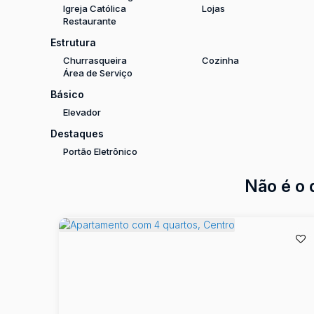
Igreja Católica
Lojas
Restaurante
Estrutura
Churrasqueira
Cozinha
Área de Serviço
Básico
Elevador
Destaques
Portão Eletrônico
Não é o 