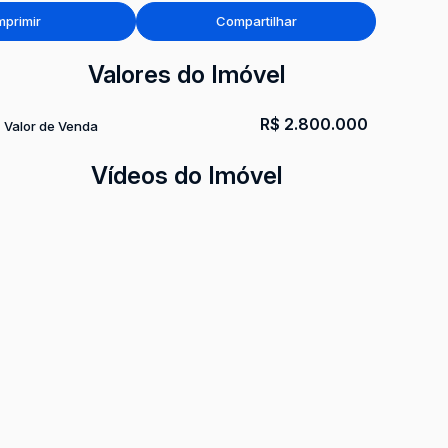
mprimir
Compartilhar
Valores do Imóvel
R$
2.800.000
Valor de Venda
Vídeos do Imóvel