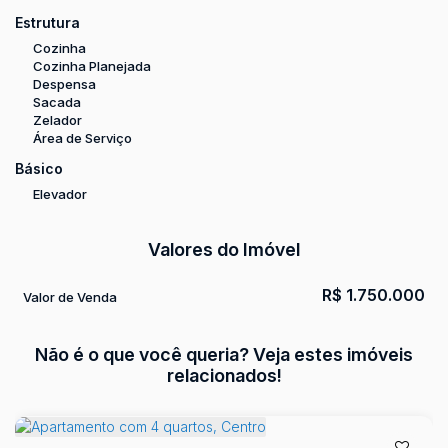
Estrutura
Cozinha
Cozinha Planejada
Despensa
Sacada
Zelador
Área de Serviço
Básico
Elevador
Valores do Imóvel
R$
1.750.000
Valor de Venda
Não é o que você queria? Veja estes imóveis
relacionados!