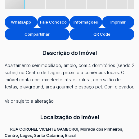
WhatsApp
Fale Conosco
Informações
Imprimir
Compartilhar
QR Code
Descrição do Imóvel
Apartamento semimobiliado, amplo, com 4 dormitórios (sendo 2
suítes) no Centro de Lages, próximo a comércios locais. O
imóvel conta com excelente infraestrutura, com salão de
festas, playground, área gourmet e espaço pet. Com elevador.
Valor sujeito a alteração.
Localização do Imóvel
RUA CORONEL VICENTE GAMBORGI
,
Morada dos Pinheiros
,
Centro
,
Lages
,
Santa Catarina
,
Brasil