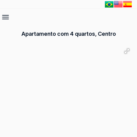
Apartamento com 4 quartos, Centro