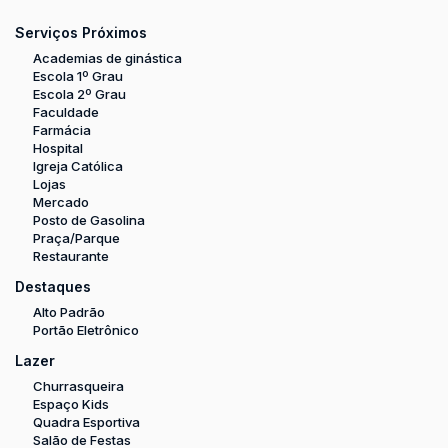
Serviços Próximos
Academias de ginástica
Escola 1º Grau
Escola 2º Grau
Faculdade
Farmácia
Hospital
Igreja Católica
Lojas
Mercado
Posto de Gasolina
Praça/Parque
Restaurante
Destaques
Alto Padrão
Portão Eletrônico
Lazer
Churrasqueira
Espaço Kids
Quadra Esportiva
Salão de Festas