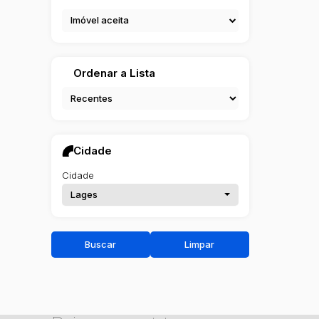
Imóvel aceita
Ordenar a Lista
Cidade
Cidade
Lages
Buscar
Limpar