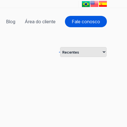
Blog
Área do cliente
Fale conosco