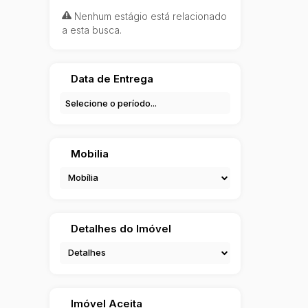
Nenhum estágio está relacionado
a esta busca.
Data de Entrega
Mobilia
Mobília
Detalhes do Imóvel
Detalhes
Imóvel Aceita