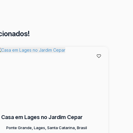
cionados!
Casa em Lages no Jardim Cepar
Ponte Grande, Lages, Santa Catarina, Brasil