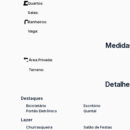
Quartos:
Salas:
Banheiros:
Vaga:
Medida
Área Privada:
Terreno:
Detalhe
Destaques
Bicicletário
Escritório
Portão Eletrônico
Quintal
Lazer
Churrasqueira
Salão de Festas