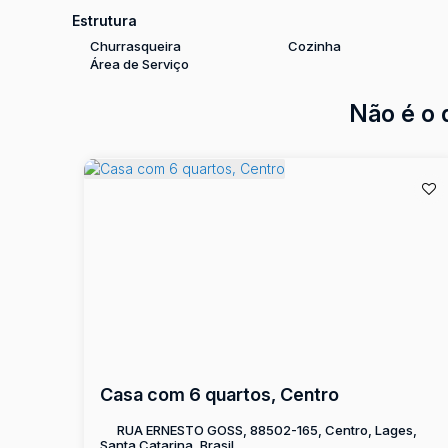
Estrutura
Churrasqueira
Cozinha
Área de Serviço
Não é o 
Casa com 6 quartos, Centro
RUA ERNESTO GOSS, 88502-165, Centro, Lages,
Santa Catarina, Brasil