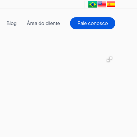
Blog
Área do cliente
Fale conosco