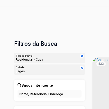
Filtros da Busca
Tipo de Imóvel:
Residencial » Casa
823
Cidade:
Lages
Busca Inteligente