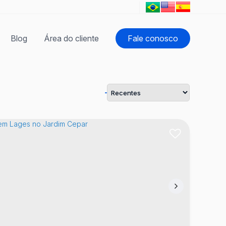
Blog
Área do cliente
Fale conosco