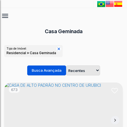
Casa Geminada
Tipo de Imóvel:
Residencial » Casa Geminada
Busca Avançada
673