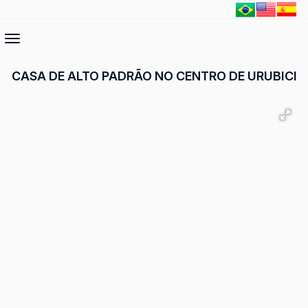
CASA DE ALTO PADRÃO NO CENTRO DE URUBICI