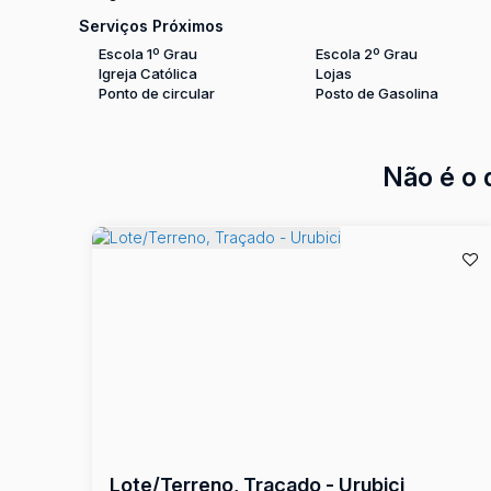
Serviços Próximos
Escola 1º Grau
Escola 2º Grau
Igreja Católica
Lojas
Ponto de circular
Posto de Gasolina
Não é o 
Lote/Terreno, Traçado - Urubici