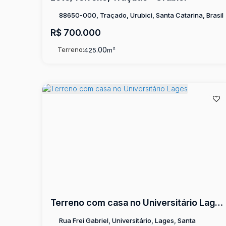
88650-000, Traçado, Urubici, Santa Catarina, Brasil
R$
700.000
Terreno:
.00
425
m²
Terreno com casa no Universitário Lages
Rua Frei Gabriel, Universitário, Lages, Santa