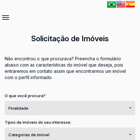
Solicitação de Imóveis
Não encontrou o que procurava? Preencha o formulário
abaixo com as características do imóvel que deseja, pois
entraremos em contato assim que encontrarmos um imóvel
com o perfil informado.
O que você procura?
Finalidade
Tipos de imóveis do seu interesse:
Categorias de imóvel