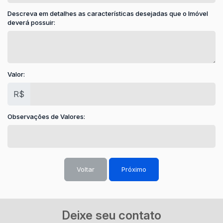
Descreva em detalhes as características desejadas que o Imóvel
deverá possuir:
Valor:
R$
Observações de Valores:
Voltar
Próximo
Deixe seu contato