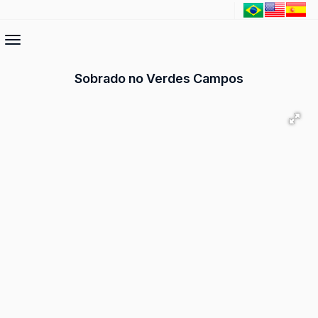
Sobrado no Verdes Campos