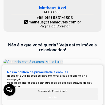
Matheus Azzi
CRECI
60963F
+55 (49) 9831-6803
matheus@zehimoveis.com.br
Página do Corretor
Não é o que você queria? Veja estes imóveis
relacionados!
Nossa política de privacidade e cookies
Nosso site utiliza cookies para melhorar a sua experiência na
navegação.
Você pode alterar suas configurações de cookies através do seu
navegador.
Termos de Privacidade
Aceito