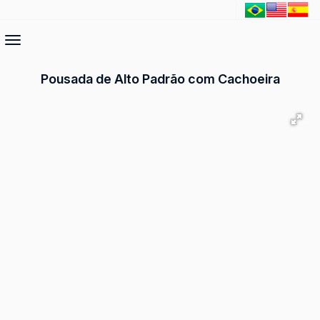
Pousada de Alto Padrão com Cachoeira