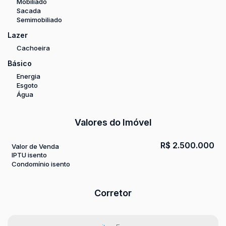
Mobiliado
Sacada
Semimobiliado
Lazer
Cachoeira
Básico
Energia
Esgoto
Água
Valores do Imóvel
R$
2.500.000
Valor de Venda
IPTU isento
Condomínio isento
Corretor