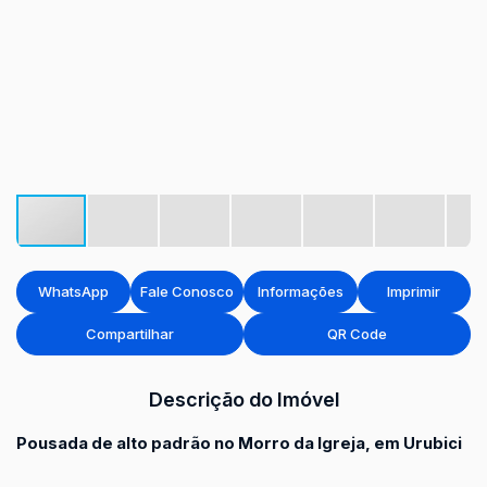
WhatsApp
Fale Conosco
Informações
Imprimir
Compartilhar
QR Code
Descrição do Imóvel
Pousada de alto padrão no Morro da Igreja, em Urubici