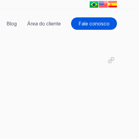
Blog
Área do cliente
Fale conosco