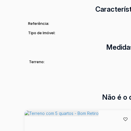
Caracterís
Referência:
Tipo de Imóvel:
Medida
Terreno:
Não é o 