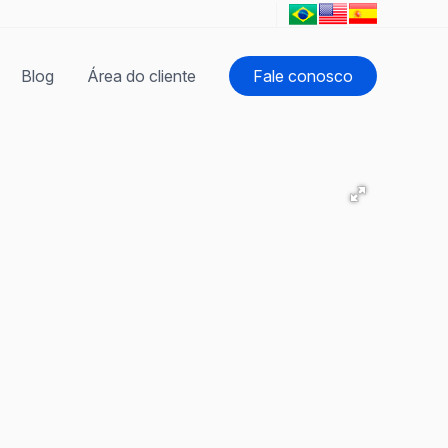
Blog
Área do cliente
Fale conosco