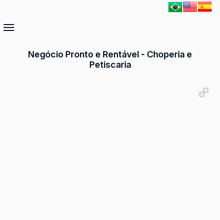
Negócio Pronto e Rentável - Choperia e
Petiscaria