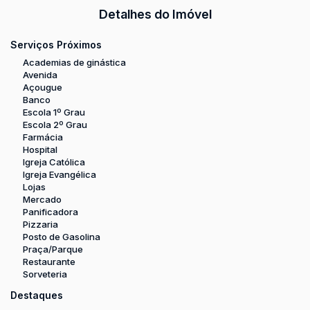
Detalhes do Imóvel
Serviços Próximos
Academias de ginástica
Avenida
Açougue
Banco
Escola 1º Grau
Escola 2º Grau
Farmácia
Hospital
Igreja Católica
Igreja Evangélica
Lojas
Mercado
Panificadora
Pizzaria
Posto de Gasolina
Praça/Parque
Restaurante
Sorveteria
Destaques