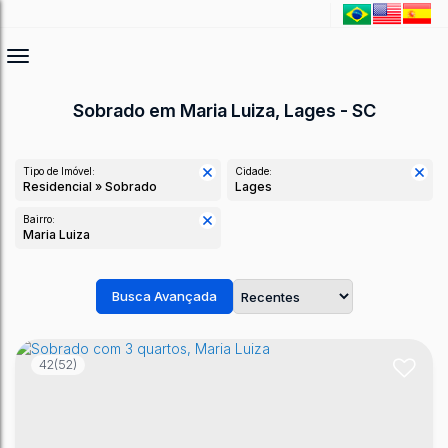
Sobrado em Maria Luiza, Lages - SC
Tipo de Imóvel:
Cidade:
Residencial » Sobrado
Lages
Bairro:
Maria Luiza
Busca Avançada
42
(52)