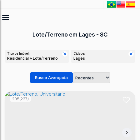
Lote/Terreno em Lages - SC
Tipo de Imóvel:
Cidade:
Residencial » Lote/Terreno
Lages
Busca Avançada
205
(237)