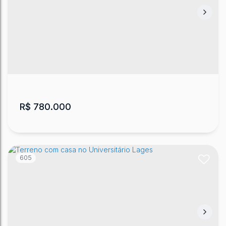
R$
780.000
605
Lote/Terreno, Universitário