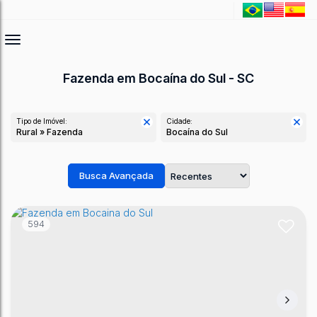
Fazenda em Bocaína do Sul - SC
Tipo de Imóvel:
Cidade:
Rural » Fazenda
Bocaína do Sul
Busca Avançada
594