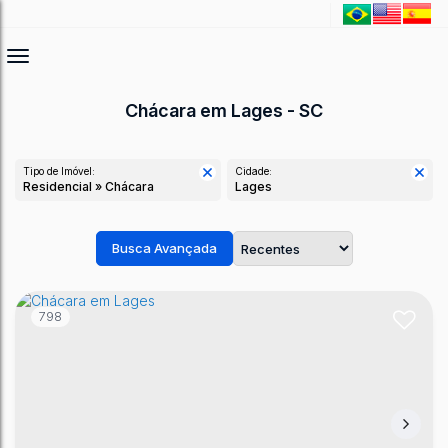
Chácara em Lages - SC
Tipo de Imóvel:
Cidade:
Residencial » Chácara
Lages
Busca Avançada
798