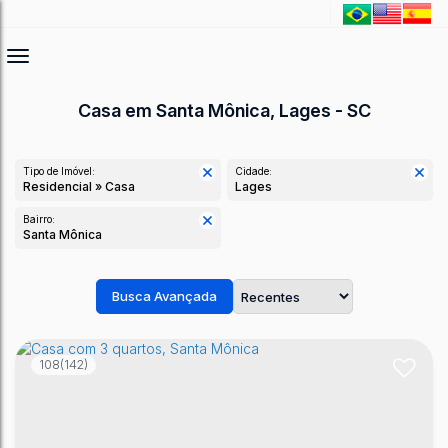
Casa em Santa Mônica, Lages - SC
Tipo de Imóvel:
Cidade:
Residencial » Casa
Lages
Bairro:
Santa Mônica
Busca Avançada
108
(142)