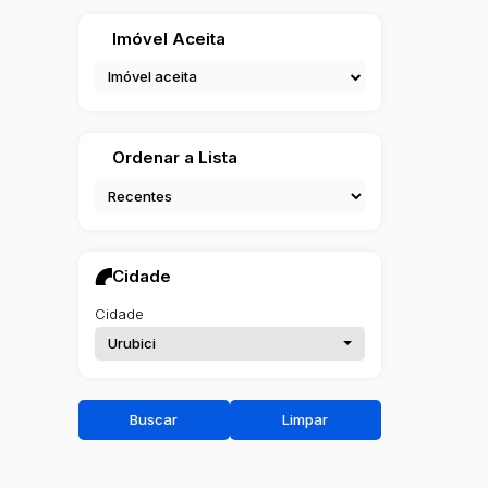
Imóvel Aceita
Imóvel aceita
Ordenar a Lista
Cidade
Cidade
Urubici
Buscar
Limpar