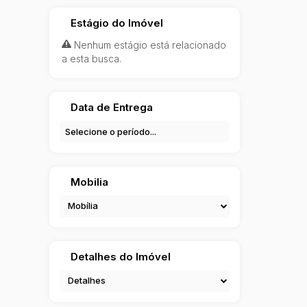
Estágio do Imóvel
Nenhum estágio está relacionado
a esta busca.
Data de Entrega
Mobilia
Mobília
Detalhes do Imóvel
Detalhes