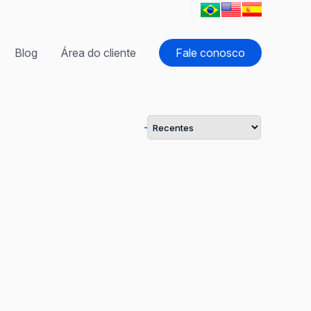
Blog
Área do cliente
Fale conosco