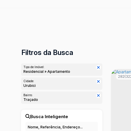
Filtros da Busca
Tipo de Imóvel:
Residencial » Apartamento
282
(32
Cidade:
Urubici
Bairro:
Traçado
Busca Inteligente