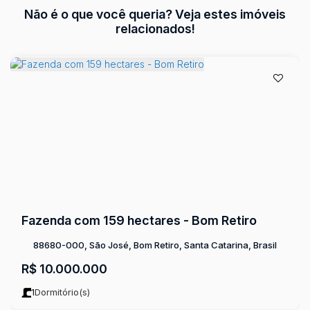
Não é o que você queria? Veja estes imóveis
relacionados!
Fazenda com 159 hectares - Bom Retiro
88680-000, São José, Bom Retiro, Santa Catarina, Brasil
R$
10.000.000
1
Dormitório(s)