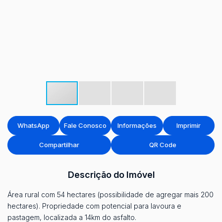
WhatsApp
Fale Conosco
Informações
Imprimir
Compartilhar
QR Code
Descrição do Imóvel
Área rural com 54 hectares (possibilidade de agregar mais 200
hectares). Propriedade com potencial para lavoura e
pastagem, localizada a 14km do asfalto.