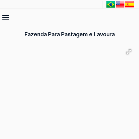
Fazenda Para Pastagem e Lavoura