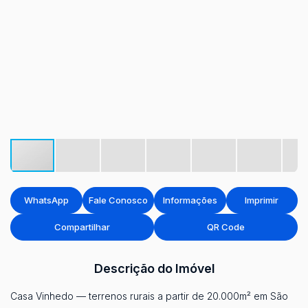
WhatsApp
Fale Conosco
Informações
Imprimir
Compartilhar
QR Code
Descrição do Imóvel
Casa Vinhedo — terrenos rurais a partir de 20.000m² em São