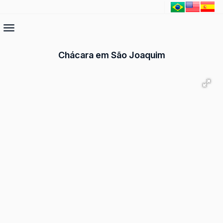
Chácara em São Joaquim