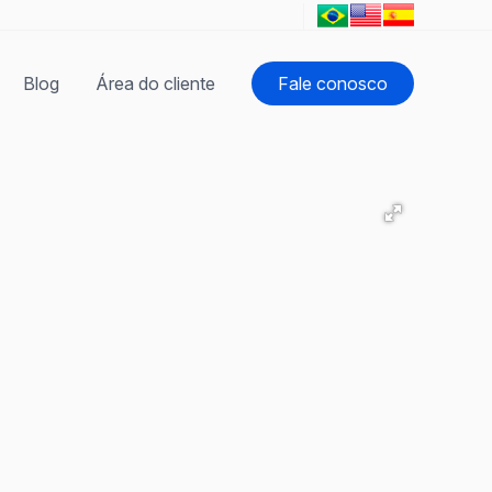
Blog
Área do cliente
Fale conosco