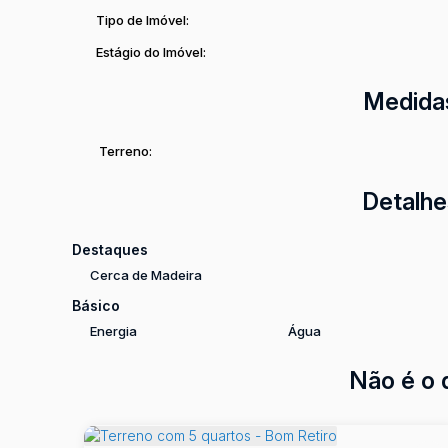
Tipo de Imóvel:
Estágio do Imóvel:
Medida
Terreno:
Detalhe
Destaques
Cerca de Madeira
Básico
Energia
Água
Não é o 