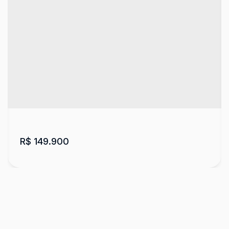
R$
149.900