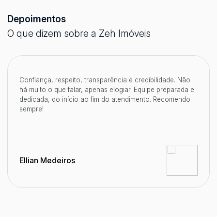
Depoimentos
O que dizem sobre a Zeh Imóveis
Confiança, respeito, transparência e credibilidade. Não
há muito o que falar, apenas elogiar. Equipe preparada e
dedicada, do início ao fim do atendimento. Recomendo
sempre!
Ellian Medeiros