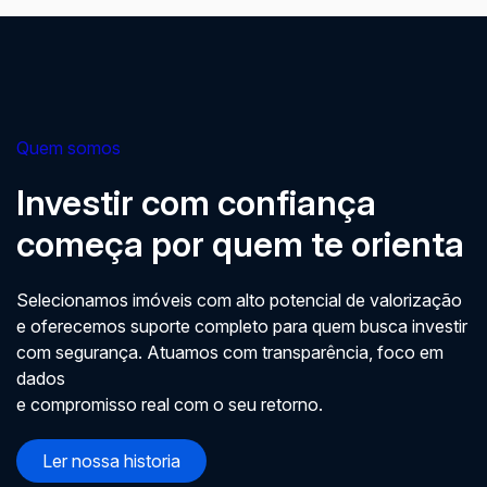
Quem somos
Investir com confiança
começa por quem te orienta
Selecionamos imóveis com alto potencial de valorização
e oferecemos suporte completo para quem busca investir
com segurança. Atuamos com transparência, foco em
dados
e compromisso real com o seu retorno.
Ler nossa historia