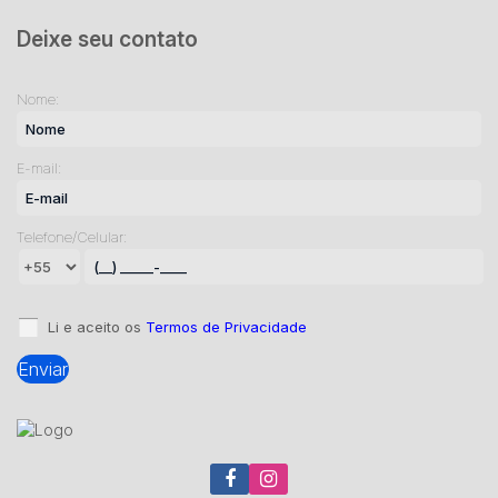
Deixe seu contato
Nome:
E-mail:
Telefone/Celular:
Li e aceito os
Termos de Privacidade