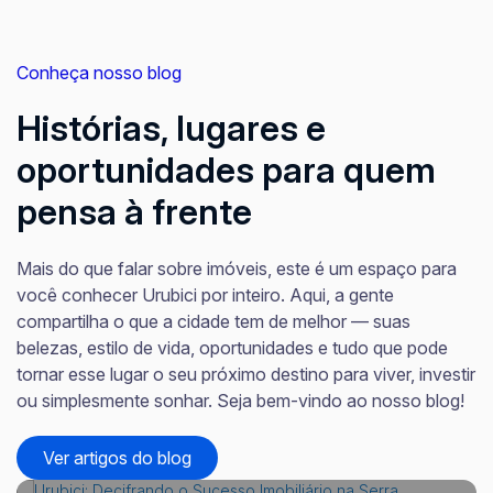
Conheça nosso blog
Histórias, lugares e
oportunidades para quem
pensa à frente
Mais do que falar sobre imóveis, este é um espaço para
você conhecer Urubici por inteiro. Aqui, a gente
compartilha o que a cidade tem de melhor — suas
belezas, estilo de vida, oportunidades e tudo que pode
tornar esse lugar o seu próximo destino para viver, investir
ou simplesmente sonhar. Seja bem-vindo ao nosso blog!
Ver artigos do blog