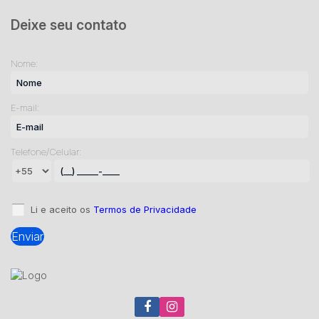
Deixe seu contato
Nome:
E-mail:
Telefone/Celular:
Li e aceito os
Termos de Privacidade