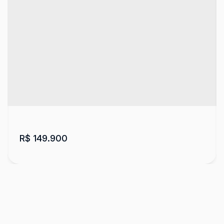
R$
149.900