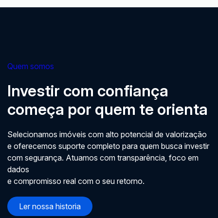
Quem somos
Investir com confiança
começa por quem te orienta
Selecionamos imóveis com alto potencial de valorização
e oferecemos suporte completo para quem busca investir
com segurança. Atuamos com transparência, foco em
dados
e compromisso real com o seu retorno.
Ler nossa historia