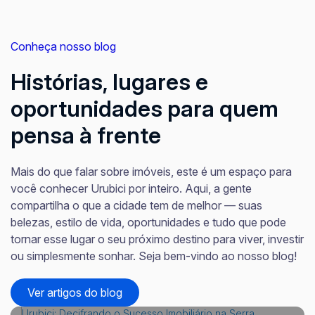
Conheça nosso blog
Histórias, lugares e
oportunidades para quem
pensa à frente
Mais do que falar sobre imóveis, este é um espaço para
você conhecer Urubici por inteiro. Aqui, a gente
compartilha o que a cidade tem de melhor — suas
belezas, estilo de vida, oportunidades e tudo que pode
tornar esse lugar o seu próximo destino para viver, investir
ou simplesmente sonhar. Seja bem-vindo ao nosso blog!
Ver artigos do blog