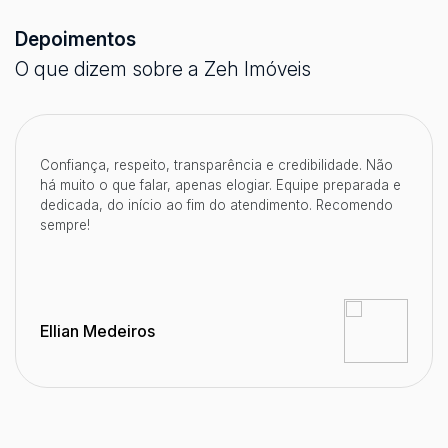
Depoimentos
O que dizem sobre a Zeh Imóveis
Confiança, respeito, transparência e credibilidade. Não
há muito o que falar, apenas elogiar. Equipe preparada e
dedicada, do início ao fim do atendimento. Recomendo
sempre!
Ellian Medeiros